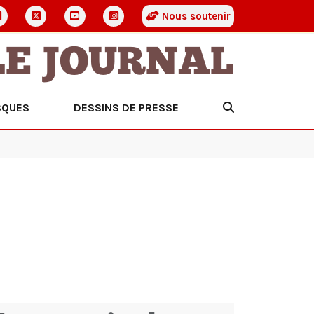
Nous soutenir
LE JOURNAL
SQUES
DESSINS DE PRESSE