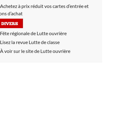
Achetez à prix réduit vos cartes d’entrée et
ons d’achat
DIVERS
Fête régionale de Lutte ouvrière
Lisez la revue Lutte de classe
À voir sur le site de Lutte ouvrière