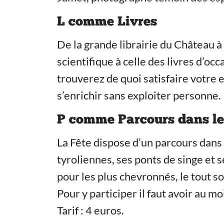
L comme Livres
De la grande librairie du Château à 
scientifique à celle des livres d’occ
trouverez de quoi satisfaire votre e
s’enrichir sans exploiter personne.
P comme Parcours dans le
La Fête dispose d’un parcours dans
tyroliennes, ses ponts de singe et s
pour les plus chevronnés, le tout s
Pour y participer il faut avoir au 
Tarif : 4 euros.