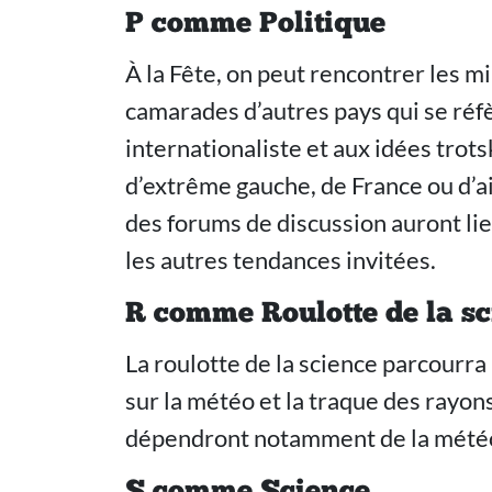
P comme Politique
À la Fête, on peut rencontrer les mi
camarades d’autres pays qui se réf
internationaliste et aux idées trot
d’extrême gauche, de France ou d’ail
des forums de discussion auront li
les autres tendances invitées.
R comme Roulotte de la s
La roulotte de la science parcourra 
sur la météo et la traque des rayon
dépendront notamment de la mété