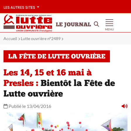
LES AUTRES SITES
LE JOURNAL
MENU
Accueil
Lutte ouvrière n°2489
LA FÊTE DE LUTTE OUVRIÈRE
Les 14, 15 et 16 mai à
Presles :
Bientôt la Fête de
Lutte ouvrière
Publié le 13/04/2016