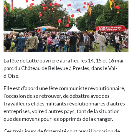
La fête de Lutte ouvrière aura lieu les 14, 15 et 16 mai,
parc du Château de Bellevue à Presles, dans le Val-
d’Oise.
Elle est d’abord une fête communiste révolutionnaire,
l’occasion de se retrouver, de débattre avec des
travailleurs et des militants révolutionnaires d’autres
entreprises, voire d’autres pays, tant de la situation
que des moyens pour les opprimés de la changer.
Ces trois jours de fraternité sont aussi l’occasion de