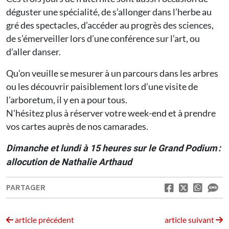
déguster une spécialité, de s’allonger dans l’herbe au
gré des spectacles, d’accéder au progrès des sciences,
de s’émerveiller lors d’une conférence sur l’art, ou
d’aller danser.
Qu’on veuille se mesurer à un parcours dans les arbres
ou les découvrir paisiblement lors d’une visite de
l’arboretum, il y en a pour tous.
N’hésitez plus à réserver votre week-end et à prendre
vos cartes auprès de nos camarades.
Dimanche et lundi à 15 heures sur le Grand Podium :
allocution de Nathalie Arthaud
PARTAGER
article précédent
article suivant