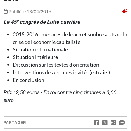
Publié le 13/04/2016
e
Le 45
congrès de Lutte ouvrière
2015-2016 : menaces de krach et soubresauts de la
crise de l’économie capitaliste
Situation internationale
Situation intérieure
Discussion sur les textes d’orientation
Interventions des groupes invités (extraits)
En conclusion
Prix : 2,50 euros - Envoi contre cinq timbres à 0,66
euro
PARTAGER