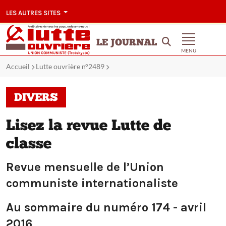
LES AUTRES SITES
LE JOURNAL
MENU
Accueil
Lutte ouvrière n°2489
DIVERS
Lisez la revue Lutte de
classe
Revue mensuelle de l’Union
communiste internationaliste
Au sommaire du numéro 174 - avril
2016