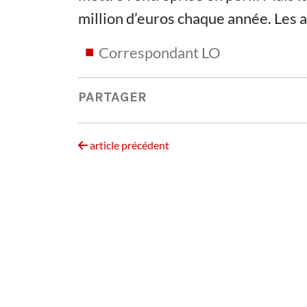
million d’euros chaque année. Les 
Correspondant LO
PARTAGER
article précédent