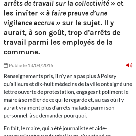
arrêts de travail sur la collectivité »
et
les inviter
« à faire preuve d’une
vigilance accrue »
sur le sujet. Il y
aurait, à son goût, trop d’arrêts de
travail parmi les employés de la
commune.
Publié le 13/04/2016
Renseignements pris, il n’y en a pas plus à Poissy
qu’ailleurs et dix-huit médecins de la ville ont signé une
lettre ouverte de protestation, engageant poliment le
maire à se mêler de ce qui le regarde et, au cas où il y
aurait vraiment plus d’arrêts maladie parmi son
personnel, à se demander pourquoi.
En fait, le maire, qui a été journaliste et aide-