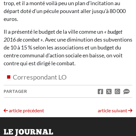
trop, et il a monté voilà peu un plan d’incitation au
départ doté d’un pécule pouvant aller jusqu’à 80 000
euros.
Il a présenté le budget de la ville comme un
«
budget
2016 de combat
»
. Avec une diminution des subventions
de 10 à 15 % selon les associations et un budget du
centre communal d’action sociale en baisse, on voit
contre qui est dirigé le combat.
Correspondant LO
PARTAGER
article précédent
article suivant
LE JOURNAL