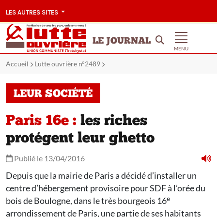
LES AUTRES SITES
LE JOURNAL
MENU
Accueil
Lutte ouvrière n°2489
LEUR SOCIÉTÉ
Paris 16e :
les riches
protégent leur ghetto
Publié le 13/04/2016
Depuis que la mairie de Paris a décidé d’installer un
centre d’hébergement provisoire pour SDF à l’orée du
e
bois de Boulogne, dans le très bourgeois 16
arrondissement de Paris, une partie de ses habitants