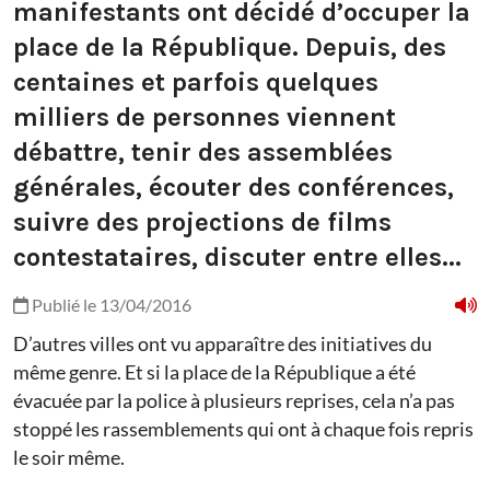
manifestants ont décidé d’occuper la
place de la République. Depuis, des
centaines et parfois quelques
milliers de personnes viennent
débattre, tenir des assemblées
générales, écouter des conférences,
suivre des projections de films
contestataires, discuter entre elles...
Publié le 13/04/2016
D’autres villes ont vu apparaître des initiatives du
même genre. Et si la place de la République a été
évacuée par la police à plusieurs reprises, cela n’a pas
stoppé les rassemblements qui ont à chaque fois repris
le soir même.