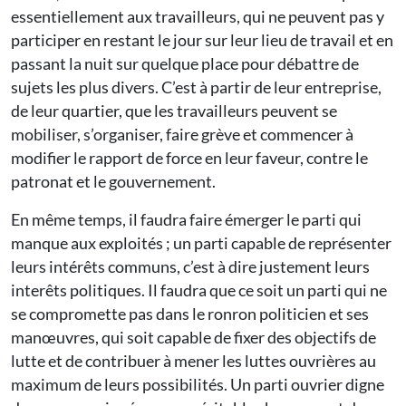
essentiellement aux travailleurs, qui ne peuvent pas y
participer en restant le jour sur leur lieu de travail et en
passant la nuit sur quelque place pour débattre de
sujets les plus divers. C’est à partir de leur entreprise,
de leur quartier, que les travailleurs peuvent se
mobiliser, s’organiser, faire grève et commencer à
modifier le rapport de force en leur faveur, contre le
patronat et le gouvernement.
En même temps, il faudra faire émerger le parti qui
manque aux exploités ; un parti capable de représenter
leurs intérêts communs, c’est à dire justement leurs
interêts politiques. Il faudra que ce soit un parti qui ne
se compromette pas dans le ronron politicien et ses
manœuvres, qui soit capable de fixer des objectifs de
lutte et de contribuer à mener les luttes ouvrières au
maximum de leurs possibilités. Un parti ouvrier digne