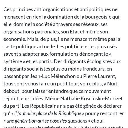
Ces principes antiorganisations et antipolitiques ne
menacent en rien la domination de la bourgeoisie qui,
elle, domine la société à travers ses réseaux, ses
organisations patronales, son État et même son
économie. Mais, de plus, ils ne menacent même pas la
caste politique actuelle. Les politiciens les plus usés
savent s’adapter aux formulations dénonçant le «
système » et les partis. Des dirigeants écologistes aux
dirigeants socialistes plus ou moins frondeurs, en
passant par Jean-Luc Mélenchon ou Pierre Laurent,
tous sont venus faire un petit tour, voire plus, à Nuit
debout, pour laisser entendre que ce mouvement
rejoint leurs idées. Même Nathalie Kosciusko-Morizet
du parti Les Républicains n’a pas été gênée de déclarer
qu’
« il faut aller place de la République »
pour y rencontrer
« une génération qui se pose des questions »
et qui