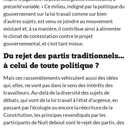
précarité variable. »
Ce milieu, indigné par la politique du
gouvernement sur la loi travail comme sur bien
d’autres sujets, est venu se joindre au mouvement
existant et, à sa manière, il contribue ainsi à alimenter
le climat de contestation contre le projet
gouvernemental, et c’est tant mieux.
Du rejet des partis traditionnels...
à celui de toute politique ?
Mais ces rassemblements véhiculent aussi des idées
qui, elles, ne vont pas dans le sens des intérêts des
travailleurs. Au-delà de la diversité des sujets de
débats, qui vont de la loi travail à l’état d’urgence, en
passant par l’écologie ou encore la réécriture de la
Constitution, les principes revendiqués par les
participants de Nuit debout sont le rejet des partis, des