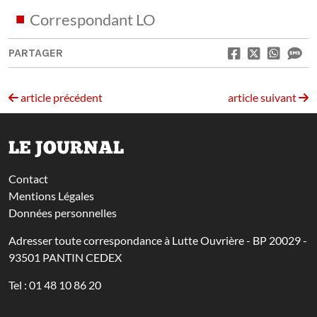
Correspondant LO
PARTAGER
article précédent
article suivant
LE JOURNAL
Contact
Mentions Légales
Données personnelles
Adresser toute correspondance à Lutte Ouvrière - BP 20029 -
93501 PANTIN CEDEX
Tel : 01 48 10 86 20