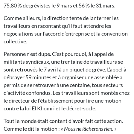
75,80 % de grévistes le 9 mars et 56 % le 31 mars.
Comme ailleurs, la direction tente de lanterner les
travailleurs en racontant qu’il faut attendre les
négociations sur l’accord d’entreprise et la convention
collective.
Personne n’est dupe. C’est pourquoi, à l’appel de
militants syndicaux, une trentaine de travailleurs se
sont retrouvés le 7 avril à un piquet de grève. L’appel à
débrayer 59 minutes et à organiser une assemblée a
permis de se retrouver à une centaine, tous secteurs
d’activité confondus. Les travailleurs sont montés chez
le directeur de l’établissement pour lire une motion
contre la loi El Khomri et le décret-socle.
Tout le monde était content d’avoir fait cette action.
Comme le dit la motion :
« Nous ne lâcherons rien. »