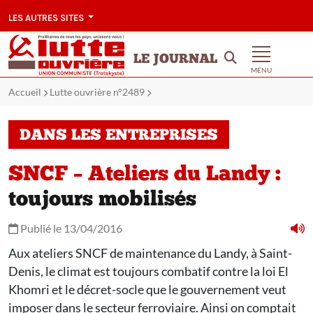
LES AUTRES SITES
LE JOURNAL
MENU
Accueil
Lutte ouvrière n°2489
DANS LES ENTREPRISES
SNCF – Ateliers du Landy :
toujours mobilisés
Publié le 13/04/2016
Aux ateliers SNCF de maintenance du Landy, à Saint-
Denis, le climat est toujours combatif contre la loi El
Khomri et le décret-socle que le gouvernement veut
imposer dans le secteur ferroviaire. Ainsi on comptait