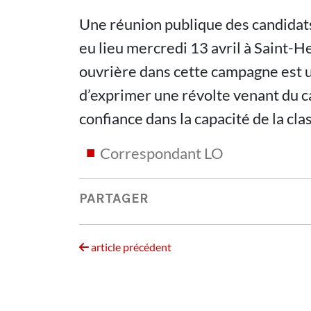
Une réunion publique des candidats
eu lieu mercredi 13 avril à Saint-H
ouvrière dans cette campagne est un
d’exprimer une révolte venant du ca
confiance dans la capacité de la cla
Correspondant LO
PARTAGER
article précédent