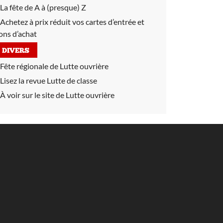
La fête de A à (presque) Z
Achetez à prix réduit vos cartes d’entrée et
ons d’achat
DIVERS
Fête régionale de Lutte ouvrière
Lisez la revue Lutte de classe
À voir sur le site de Lutte ouvrière