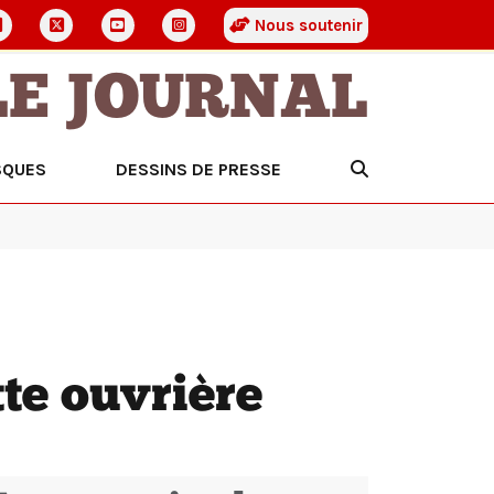
Nous soutenir
LE JOURNAL
SQUES
DESSINS DE PRESSE
te ouvrière