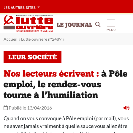
LES AUTRES SITES
LE JOURNAL
MENU
Accueil
Lutte ouvrière n°2489
LEUR SOCIÉTÉ
Nos lecteurs écrivent :
à Pôle
emploi, le rendez-vous
tourne à l’humiliation
Publié le 13/04/2016
Quand on vous convoque à Pôle emploi (par mail), vous
ne savez jamais vraiment à quelle sauce vous allez être