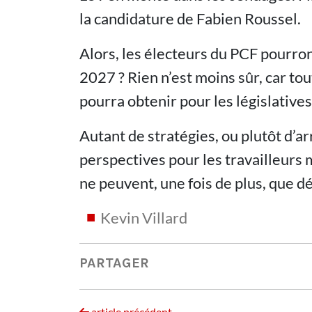
la candidature de Fabien Roussel.
Alors, les électeurs du PCF pourront
2027 ? Rien n’est moins sûr, car t
pourra obtenir pour les législatives
Autant de stratégies, ou plutôt d’a
perspectives pour les travailleurs 
ne peuvent, une fois de plus, que d
Kevin Villard
PARTAGER
article précédent