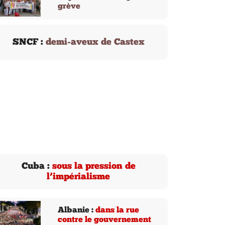
grève
SNCF :
demi-aveux de Castex
Cuba :
sous la pression de
l’impérialisme
Albanie :
dans la rue
contre le gouvernement