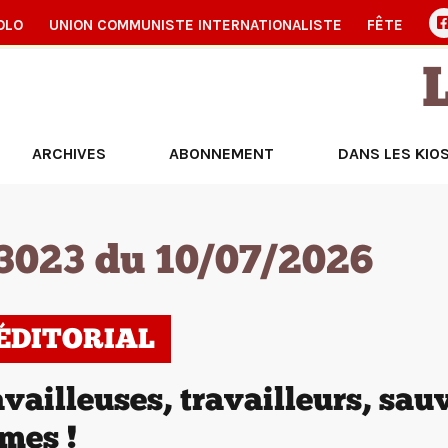
OLO
UNION COMMUNISTE INTERNATIONALISTE
FÊTE
ARCHIVES
ABONNEMENT
DANS LES KIO
3023 du 10/07/2026
’ÉDITORIAL
vailleuses, travailleurs, sa
mes !