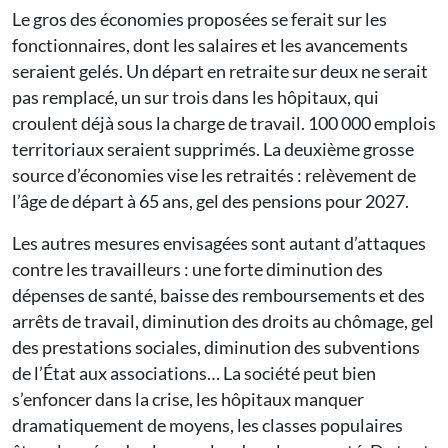
Le gros des économies proposées se ferait sur les
fonctionnaires, dont les salaires et les avancements
seraient gelés. Un départ en retraite sur deux ne serait
pas remplacé, un sur trois dans les hôpitaux, qui
croulent déjà sous la charge de travail. 100 000 emplois
territoriaux seraient supprimés. La deuxième grosse
source d’économies vise les retraités : relèvement de
l’âge de départ à 65 ans, gel des pensions pour 2027.
Les autres mesures envisagées sont autant d’attaques
contre les travailleurs : une forte diminution des
dépenses de santé, baisse des remboursements et des
arrêts de travail, diminution des droits au chômage, gel
des prestations sociales, diminution des subventions
de l’État aux associations… La société peut bien
s’enfoncer dans la crise, les hôpitaux manquer
dramatiquement de moyens, les classes populaires