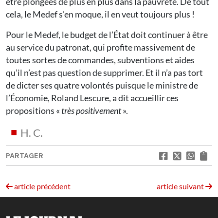
être plongées de plus en plus dans la pauvreté. De tout
cela, le Medef s’en moque, il en veut toujours plus !
Pour le Medef, le budget de l’État doit continuer à être
au service du patronat, qui profite massivement de
toutes sortes de commandes, subventions et aides
qu’il n’est pas question de supprimer. Et il n’a pas tort
de dicter ses quatre volontés puisque le ministre de
l’Économie, Roland Lescure, a dit accueillir ces
propositions «
très positivement
».
H. C.
PARTAGER
article précédent
article suivant