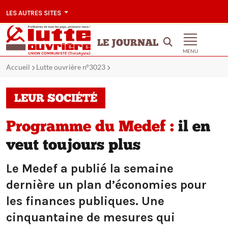
LES AUTRES SITES
LE JOURNAL
MENU
Accueil
Lutte ouvrière n°3023
LEUR SOCIÉTÉ
Programme du Medef :
il en
veut toujours plus
Le Medef a publié la semaine
dernière un plan d’économies pour
les finances publiques. Une
cinquantaine de mesures qui