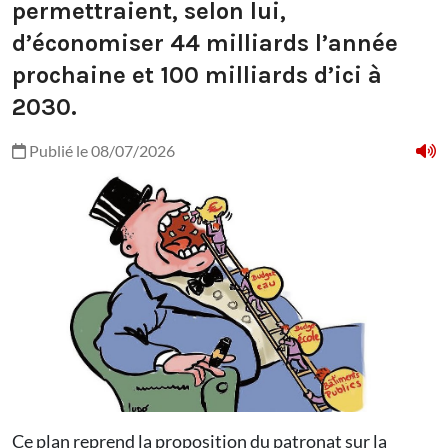
permettraient, selon lui,
d’économiser 44 milliards l’année
prochaine et 100 milliards d’ici à
2030.
Publié le 08/07/2026
Ce plan reprend la proposition du patronat sur la