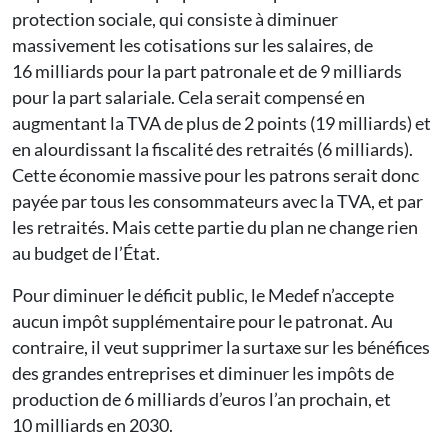
protection sociale, qui consiste à diminuer
massivement les cotisations sur les salaires, de
16 milliards pour la part patronale et de 9 milliards
pour la part salariale. Cela serait compensé en
augmentant la TVA de plus de 2 points (19 milliards) et
en alourdissant la fiscalité des retraités (6 milliards).
Cette économie massive pour les patrons serait donc
payée par tous les consommateurs avec la TVA, et par
les retraités. Mais cette partie du plan ne change rien
au budget de l’État.
Pour diminuer le déficit public, le Medef n’accepte
aucun impôt supplémentaire pour le patronat. Au
contraire, il veut supprimer la surtaxe sur les bénéfices
des grandes entreprises et diminuer les impôts de
production de 6 milliards d’euros l’an prochain, et
10 milliards en 2030.