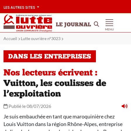
LES AUTRES SITES
LE JOURNAL
MENU
Accueil
Lutte ouvrière n°3023
DANS LES ENTREPRISES
Nos lecteurs écrivent :
Vuitton, les coulisses de
l’exploitation
Publié le 08/07/2026
Je suis embauchée en tant que maroquinière chez
Louis Vuitton dans la région Rhône-Alpes, entreprise