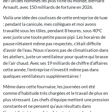
de l’un des hommes les plus riche du monde, Bernard
Arnault, avec 150 milliards de fortune en 2026.
Voilà une idée des coulisses de cette entreprise de luxe
: pendant la canicule, mes collègues et moi avons
travaillé sous les tôles, pendant 8 heures, sous 40°C
avec juste une toute petite pause pipi. Les horaires de
pause n’étaient même pas respectés, c’était difficile
d’avoir de l’eau. Nous n’avons pas de climatisation dans
les ateliers, juste un ventilateur pour quatre qui brasse
de l’air chaud. Avec ses 19 milliards de chiffre d’affaires
cette année, l’entreprise n’investit même pas dans
quelques ventilateurs supplémentaires !
Même dans cette fournaise, les journées ont été
comme d’habitude très chargées et le travail de plus en
plus stressant. Les chefs d’équipe mettent une pression
constante et ne pensent qu’aux résultats dans