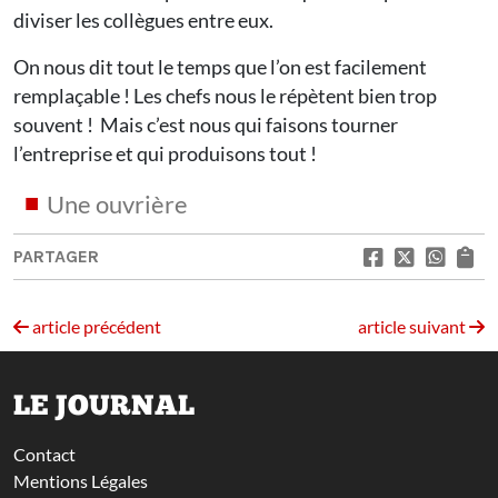
diviser les collègues entre eux.
On nous dit tout le temps que l’on est facilement
remplaçable ! Les chefs nous le répètent bien trop
souvent ! Mais c’est nous qui faisons tourner
l’entreprise et qui produisons tout !
Une ouvrière
PARTAGER
article précédent
article suivant
LE JOURNAL
Contact
Mentions Légales