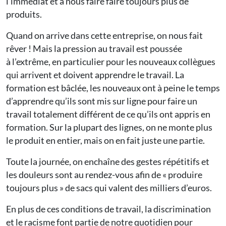
l’immédiat et à nous faire faire toujours plus de
produits.
Quand on arrive dans cette entreprise, on nous fait
rêver ! Mais la pression au travail est poussée
à l’extrême, en particulier pour les nouveaux collègues
qui arrivent et doivent apprendre le travail. La
formation est bâclée, les nouveaux ont à peine le temps
d’apprendre qu’ils sont mis sur ligne pour faire un
travail totalement différent de ce qu’ils ont appris en
formation. Sur la plupart des lignes, on ne monte plus
le produit en entier, mais on en fait juste une partie.
Toute la journée, on enchaîne des gestes répétitifs et
les douleurs sont au rendez-vous afin de « produire
toujours plus » de sacs qui valent des milliers d’euros.
En plus de ces conditions de travail, la discrimination
et le racisme font partie de notre quotidien pour