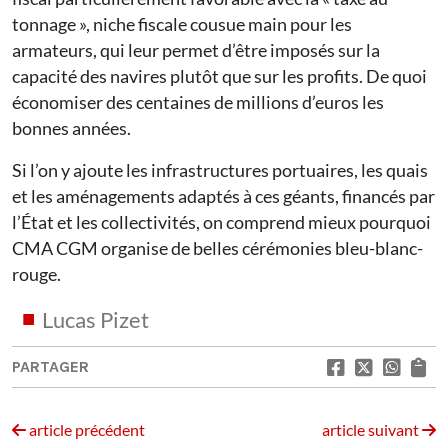
tonnage », niche fiscale cousue main pour les
armateurs, qui leur permet d’être imposés sur la
capacité des navires plutôt que sur les profits. De quoi
économiser des centaines de millions d’euros les
bonnes années.
Si l’on y ajoute les infrastructures portuaires, les quais
et les aménagements adaptés à ces géants, financés par
l’État et les collectivités, on comprend mieux pourquoi
CMA CGM organise de belles cérémonies bleu-blanc-
rouge.
Lucas Pizet
PARTAGER
article précédent
article suivant