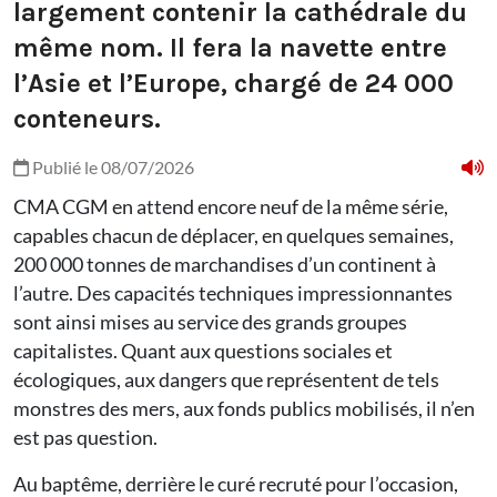
largement contenir la cathédrale du
même nom. Il fera la navette entre
l’Asie et l’Europe, chargé de 24 000
conteneurs.
Publié le 08/07/2026
CMA CGM en attend encore neuf de la même série,
capables chacun de déplacer, en quelques semaines,
200 000 tonnes de marchandises d’un continent à
l’autre. Des capacités techniques impressionnantes
sont ainsi mises au service des grands groupes
capitalistes. Quant aux questions sociales et
écologiques, aux dangers que représentent de tels
monstres des mers, aux fonds publics mobilisés, il n’en
est pas question.
Au baptême, derrière le curé recruté pour l’occasion,