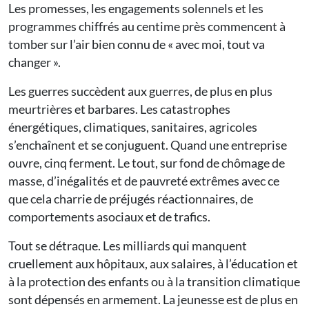
Les promesses, les engagements solennels et les
programmes chiffrés au centime près commencent à
tomber sur l’air bien connu de « avec moi, tout va
changer ».
Les guerres succèdent aux guerres, de plus en plus
meurtrières et barbares. Les catastrophes
énergétiques, climatiques, sanitaires, agricoles
s’enchaînent et se conjuguent. Quand une entreprise
ouvre, cinq ferment. Le tout, sur fond de chômage de
masse, d’inégalités et de pauvreté extrêmes avec ce
que cela charrie de préjugés réactionnaires, de
comportements asociaux et de trafics.
Tout se détraque. Les milliards qui manquent
cruellement aux hôpitaux, aux salaires, à l’éducation et
à la protection des enfants ou à la transition climatique
sont dépensés en armement. La jeunesse est de plus en