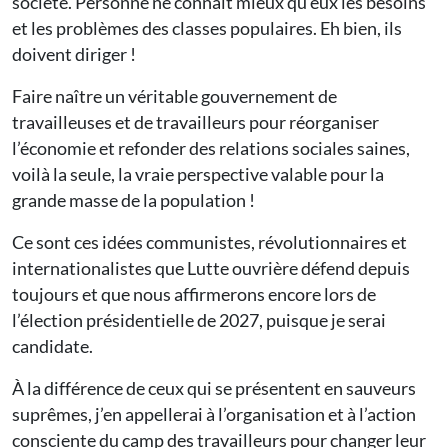
société. Personne ne connaît mieux qu’eux les besoins
et les problèmes des classes populaires. Eh bien, ils
doivent diriger !
Faire naître un véritable gouvernement de
travailleuses et de travailleurs pour réorganiser
l’économie et refonder des relations sociales saines,
voilà la seule, la vraie perspective valable pour la
grande masse de la population !
Ce sont ces idées communistes, révolutionnaires et
internationalistes que Lutte ouvrière défend depuis
toujours et que nous affirmerons encore lors de
l’élection présidentielle de 2027, puisque je serai
candidate.
À la différence de ceux qui se présentent en sauveurs
suprêmes, j’en appellerai à l’organisation et à l’action
consciente du camp des travailleurs pour changer leur