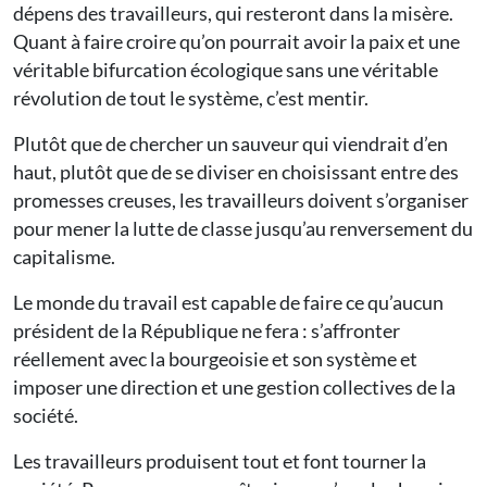
dépens des travailleurs, qui resteront dans la misère.
Quant à faire croire qu’on pourrait avoir la paix et une
véritable bifurcation écologique sans une véritable
révolution de tout le système, c’est mentir.
Plutôt que de chercher un sauveur qui viendrait d’en
haut, plutôt que de se diviser en choisissant entre des
promesses creuses, les travailleurs doivent s’organiser
pour mener la lutte de classe jusqu’au renversement du
capitalisme.
Le monde du travail est capable de faire ce qu’aucun
président de la République ne fera : s’affronter
réellement avec la bourgeoisie et son système et
imposer une direction et une gestion collectives de la
société.
Les travailleurs produisent tout et font tourner la