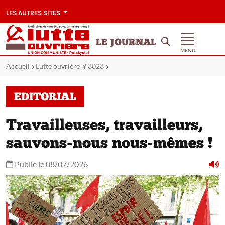
LES AUTRES SITES
LE JOURNAL
MENU
Accueil
Lutte ouvrière n°3023
EDITORIAL
Travailleuses, travailleurs,
sauvons-nous nous-mêmes !
Publié le 08/07/2026