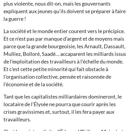
plus violente, nous dit-on, mais les gouvernants
expliquent aux jeunes qu’ils doivent se préparer à faire
la guerre !
La société et le monde entier courent vers le précipice.
Et ce n’est pas par manque d’argent et de moyens mais
parce que la grande bourgeoisie, les Arnault, Dassault,
Mulliez, Bolloré, Saadé… accaparent les milliards issus
de l’exploitation des travailleurs à l’échelle du monde.
Et c’est cette petite minorité qui fait obstacle à
l’organisation collective, pensée et raisonnée de
l’économie et de la société.
Tant que les capitalistes milliardaires domineront, le
locataire de l’Élysée ne pourra que courir après les
crises gravissimes et, surtout, il les fera payer aux
travailleurs.