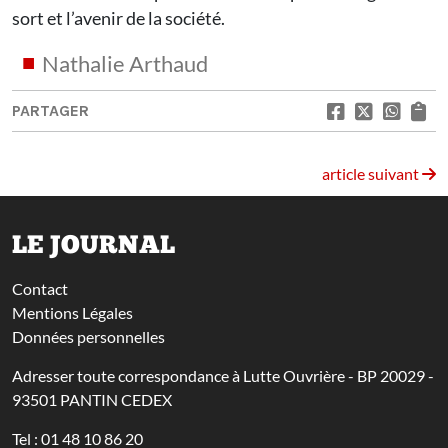
sort et l’avenir de la société.
Nathalie Arthaud
PARTAGER
article suivant
LE JOURNAL
Contact
Mentions Légales
Données personnelles
Adresser toute correspondance à Lutte Ouvrière - BP 20029 -
93501 PANTIN CEDEX
Tel : 01 48 10 86 20