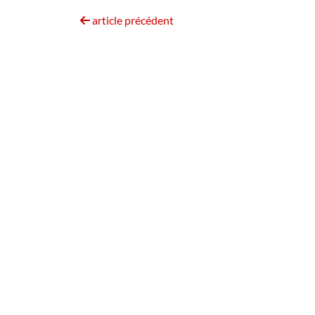
article précédent