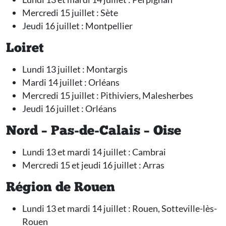
Mercredi 15 juillet : Sète
Jeudi 16 juillet : Montpellier
Loiret
Lundi 13 juillet : Montargis
Mardi 14 juillet : Orléans
Mercredi 15 juillet : Pithiviers, Malesherbes
Jeudi 16 juillet : Orléans
Nord – Pas-de-Calais – Oise
Lundi 13 et mardi 14 juillet : Cambrai
Mercredi 15 et jeudi 16 juillet : Arras
Région de Rouen
Lundi 13 et mardi 14 juillet : Rouen, Sotteville-lès-
Rouen