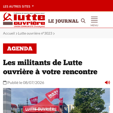
LES AUTRES SITES
LE JOURNAL
MENU
Accueil
Lutte ouvrière n°3023
AGENDA
Les militants de Lutte
ouvrière à votre rencontre
Publié le 08/07/2026