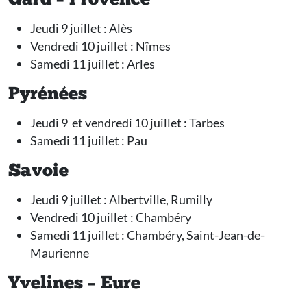
Gard – Provence
Jeudi 9 juillet : Alès
Vendredi 10 juillet : Nîmes
Samedi 11 juillet : Arles
Pyrénées
Jeudi 9 et vendredi 10 juillet : Tarbes
Samedi 11 juillet : Pau
Savoie
Jeudi 9 juillet : Albertville, Rumilly
Vendredi 10 juillet : Chambéry
Samedi 11 juillet : Chambéry, Saint-Jean-de-
Maurienne
Yvelines – Eure