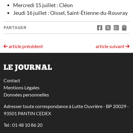
Mercredi 15 juillet : Cléon
Jeudi 16 juillet : Oissel, Saint-Étienne-du-Rouvray
PARTAGER
article précédent
article suivant
LE JOURNAL
Contact
Mentions Légales
Données personnelles
Adresser toute correspondance à Lutte Ouvrière - BP 20029 -
93501 PANTIN CEDEX
Tel : 01 48 10 86 20