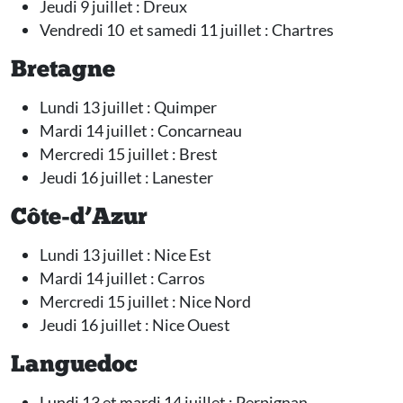
Jeudi 9 juillet : Dreux
Vendredi 10 et samedi 11 juillet : Chartres
Bretagne
Lundi 13 juillet : Quimper
Mardi 14 juillet : Concarneau
Mercredi 15 juillet : Brest
Jeudi 16 juillet : Lanester
Côte-d’Azur
Lundi 13 juillet : Nice Est
Mardi 14 juillet : Carros
Mercredi 15 juillet : Nice Nord
Jeudi 16 juillet : Nice Ouest
Languedoc
Lundi 13 et mardi 14 juillet : Perpignan