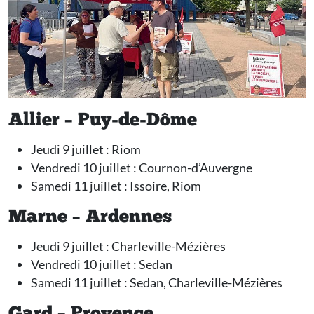
Allier – Puy-de-Dôme
Jeudi 9 juillet : Riom
Vendredi 10 juillet : Cournon-d’Auvergne
Samedi 11 juillet : Issoire, Riom
Marne – Ardennes
Jeudi 9 juillet : Charleville-Mézières
Vendredi 10 juillet : Sedan
Samedi 11 juillet : Sedan, Charleville-Mézières