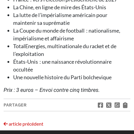
La Chine, en ligne de mire des États-Unis
La lutte de l’impérialisme américain pour
maintenir sa suprématie
La Coupe du monde de football : nationalisme,
impérialisme et affairisme
TotalEnergies, multinationale du racket et de
l’exploitation
États-Unis : une naissance révolutionnaire
occultée
Une nouvelle histoire du Parti bolchevique
Prix : 3 euros – Envoi contre cinq timbres.
PARTAGER
article précédent