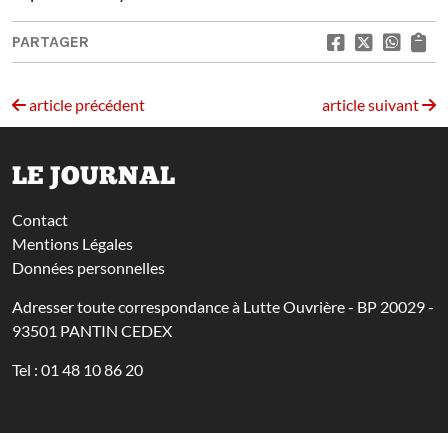
PARTAGER
article précédent
article suivant
LE JOURNAL
Contact
Mentions Légales
Données personnelles
Adresser toute correspondance à Lutte Ouvrière - BP 20029 -
93501 PANTIN CEDEX
Tel : 01 48 10 86 20