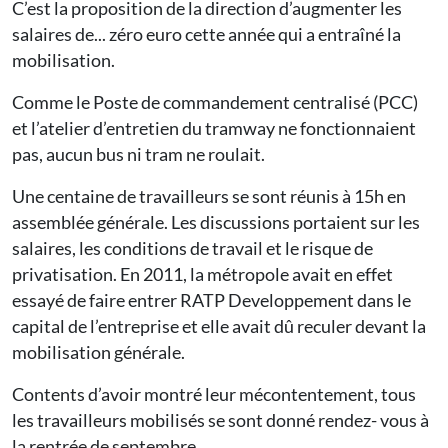
C’est la proposition de la direction d’augmenter les
salaires de... zéro euro cette année qui a entraîné la
mobilisation.
Comme le Poste de commandement centralisé (PCC)
et l’atelier d’entretien du tramway ne fonctionnaient
pas, aucun bus ni tram ne roulait.
Une centaine de travailleurs se sont réunis à 15h en
assemblée générale. Les discussions portaient sur les
salaires, les conditions de travail et le risque de
privatisation. En 2011, la métropole avait en effet
essayé de faire entrer RATP Developpement dans le
capital de l’entreprise et elle avait dû reculer devant la
mobilisation générale.
Contents d’avoir montré leur mécontentement, tous
les travailleurs mobilisés se sont donné rendez- vous à
la rentrée de septembre.