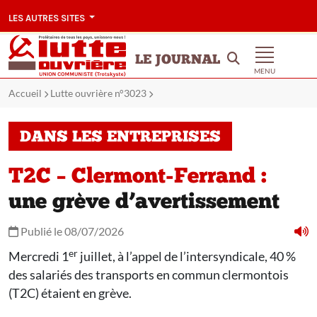
LES AUTRES SITES
LE JOURNAL
MENU
Accueil
Lutte ouvrière n°3023
DANS LES ENTREPRISES
T2C – Clermont-Ferrand :
une grève d’avertissement
Publié le 08/07/2026
er
Mercredi 1
juillet, à l’appel de l’intersyndicale, 40 %
des salariés des transports en commun clermontois
(T2C) étaient en grève.