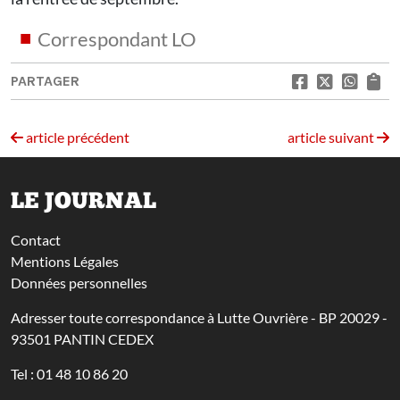
Correspondant LO
PARTAGER
article précédent
article suivant
LE JOURNAL
Contact
Mentions Légales
Données personnelles
Adresser toute correspondance à Lutte Ouvrière - BP 20029 -
93501 PANTIN CEDEX
Tel : 01 48 10 86 20