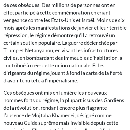
de ces obsèques. Des millions de personnes ont en
effet participé à cette commémoration en criant
vengeance contre les États-Unis et Israël. Moins de six
mois après les manifestations de janvier et leur terrible
répression, le régime démontre qu’il a retrouvé un
certain soutien populaire. La guerre déclenchée par
Trump et Netanyahou, en visant les infrastructures
civiles, en bombardant des immeubles d’habitation, a
contribué à créer cette union nationale. Et les
dirigeants du régime jouent à fond la carte de la fierté
d’avoir tenu tête à l’impérialisme.
Ces obsèques ont mis en lumière les nouveaux
hommes forts du régime, la plupart issus des Gardiens
de la révolution, rendant encore plus flagrante
l’absence de Mojtaba Khamenei, désigné comme
nouveau Guide suprême mais invisible depuis cette