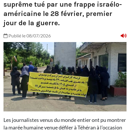
suprême tué par une frappe israélo-
américaine le 28 février, premier
jour de la guerre.
Publié le 08/07/2026
Les journalistes venus du monde entier ont pu montrer
la marée humaine venue défiler à Téhéran à l’occasion