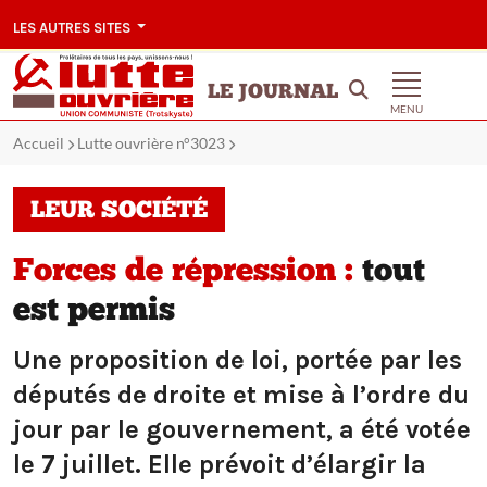
LES AUTRES SITES
LE JOURNAL
MENU
Accueil
Lutte ouvrière n°3023
LEUR SOCIÉTÉ
Forces de répression :
tout
est permis
Une proposition de loi, portée par les
députés de droite et mise à l’ordre du
jour par le gouvernement, a été votée
le 7 juillet. Elle prévoit d’élargir la