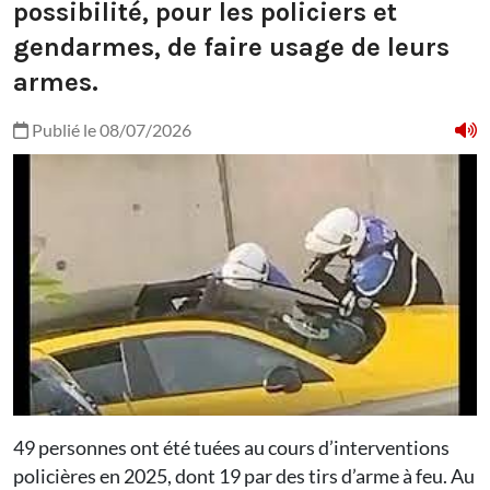
possibilité, pour les policiers et
gendarmes, de faire usage de leurs
armes.
Publié le 08/07/2026
49 personnes ont été tuées au cours d’interventions
policières en 2025, dont 19 par des tirs d’arme à feu. Au