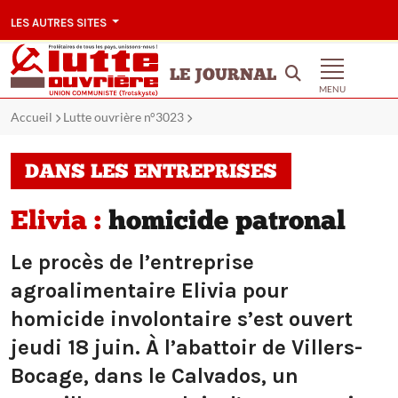
LES AUTRES SITES
LE JOURNAL
MENU
Accueil
Lutte ouvrière n°3023
DANS LES ENTREPRISES
Elivia :
homicide patronal
Le procès de l’entreprise
agroalimentaire Elivia pour
homicide involontaire s’est ouvert
jeudi 18 juin. À l’abattoir de Villers-
Bocage, dans le Calvados, un