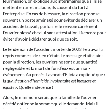
leur mission, on explique aux intérimaires que s’ils se
mettent en arrêt maladie, ils causent du tort à
l’entreprise. En cas de blessure, la direction propose
souvent un poste aménagé pour éviter de déclarer un
accident de travail ; parfois, elle renvoie carrément
l’ouvrier blessé chez lui sans attestation, là encore pour
éviter d’avoir à déclarer quoi que ce soit.
Le lendemain de l’accident mortel de 2023, le travail a
repris comme si de rien n’était. Le message était clair :
pour la direction, les ouvriers ne sont que quantité
négligeable, et la mort de l’un d’eux est un non-
évènement. Au procès, l’avocat d’Elivia a expliqué que
«
la qualification d’homicide involontaire est inexacte et
injuste »
. Quelle indécence !
Alors, le minimum serait que la famille de l’ouvrier
décédé obtienne la somme qu’elle demande. Mais il