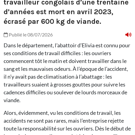
travailleur congolais d’une trentaine
d’années est mort en avril 2023,
écrasé par 600 kg de viande.
Publié le 08/07/2026
Dans le département, l’abattoir d’Elivia est connu pour
ses conditions de travail difficiles : les ouvriers
commencent tôt le matin et doivent travailler dans le
sang et les mauvaises odeurs. À l’époque de l’accident,
il n’y avait pas de climatisation à l’abattage : les
travailleurs suaient à grosses gouttes pour suivre les
cadences difficiles ou soulever de lourds morceaux de
viande.
Alors, évidemment, vu les conditions de travail, les
accidents ne sont pas rares, mais l’entreprise rejette
toute la responsabilité sur les ouvriers. Dès le début de