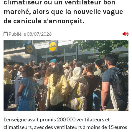
climatiseur ou un ventilateur bon
marché, alors que la nouvelle vague
de canicule s’annonçait.
Publié le 08/07/2026
L’enseigne avait promis 200 000 ventilateurs et
climatiseurs, avec des ventilateurs à moins de 15 euros