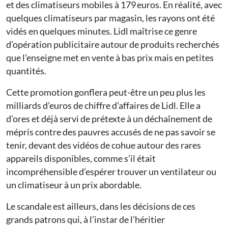
et des climatiseurs mobiles à 179 euros. En réalité, avec
quelques climatiseurs par magasin, les rayons ont été
vidés en quelques minutes. Lidl maîtrise ce genre
d’opération publicitaire autour de produits recherchés
que l’enseigne met en vente à bas prix mais en petites
quantités.
Cette promotion gonflera peut-être un peu plus les
milliards d’euros de chiffre d’affaires de Lidl. Elle a
d’ores et déjà servi de prétexte à un déchaînement de
mépris contre des pauvres accusés de ne pas savoir se
tenir, devant des vidéos de cohue autour des rares
appareils disponibles, comme s’il était
incompréhensible d’espérer trouver un ventilateur ou
un climatiseur à un prix abordable.
Le scandale est ailleurs, dans les décisions de ces
grands patrons qui, à l’instar de l’héritier