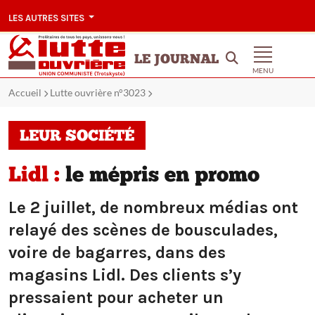
LES AUTRES SITES
LE JOURNAL
MENU
Accueil
Lutte ouvrière n°3023
LEUR SOCIÉTÉ
Lidl :
le mépris en promo
Le 2 juillet, de nombreux médias ont
relayé des scènes de bousculades,
voire de bagarres, dans des
magasins Lidl. Des clients s’y
pressaient pour acheter un