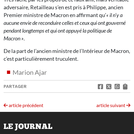
adversaire, Retailleau s’en est pris à Philippe, ancien
Premier ministre de Macron en affirmant qu’
« il n’y a
aucune envie de reconduire celles et ceux qui ont gouverné
pendant longtemps et qui ont appuyé la politique de
Macron »
.
De la part de l’ancien ministre de l’Intérieur de Macron,
c’est particulièrement truculent.
Marion Ajar
PARTAGER
article précédent
article suivant
LE JOURNAL