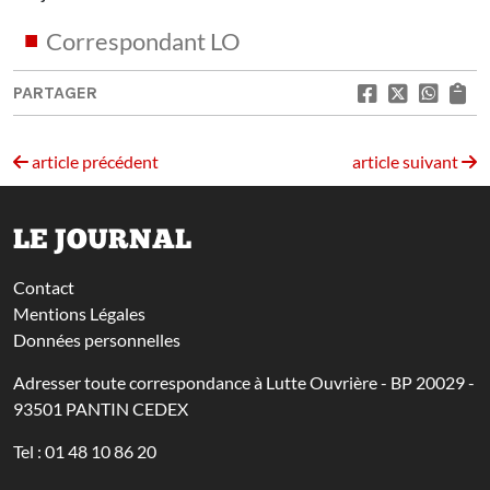
Correspondant LO
PARTAGER
article précédent
article suivant
LE JOURNAL
Contact
Mentions Légales
Données personnelles
Adresser toute correspondance à Lutte Ouvrière - BP 20029 -
93501 PANTIN CEDEX
Tel : 01 48 10 86 20