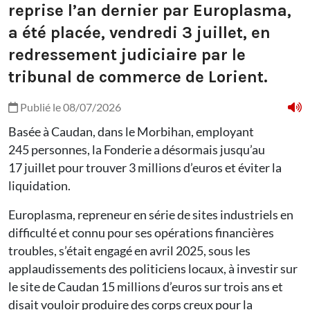
reprise l’an dernier par Europlasma,
a été placée, vendredi 3 juillet, en
redressement judiciaire par le
tribunal de commerce de Lorient.
Publié le 08/07/2026
Basée à Caudan, dans le Morbihan, employant
245 personnes, la Fonderie a désormais jusqu’au
17 juillet pour trouver 3 millions d’euros et éviter la
liquidation.
Europlasma, repreneur en série de sites industriels en
difficulté et connu pour ses opérations financières
troubles, s’était engagé en avril 2025, sous les
applaudissements des politiciens locaux, à investir sur
le site de Caudan 15 millions d’euros sur trois ans et
disait vouloir produire des corps creux pour la