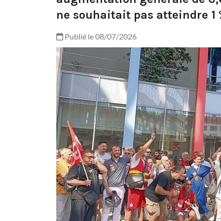
ne souhaitait pas atteindre 1 
Publié le 08/07/2026