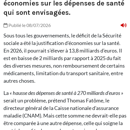
économies sur les dépenses de santé
qui sont envisagées.
Publié le 08/07/2026
Sous tous les gouvernements, le déficit de la Sécurité
sociale a été la justification d’économies sur la santé.
En 2026, il pourrait s’élever à 13,8 milliards d’euros. Il
est en baisse de 2 milliards par rapport à 2025 du fait
des diverses mesures, non remboursement de certains
médicaments, limitation du transport sanitaire, entre
autres choses.
La
« hausse des dépenses de santé à 270 milliards d’euros »
serait un problème, prétend Thomas Fatôme, le
directeur général de la Caisse nationale d’assurance
maladie (CNAM). Mais cette somme ne devrait-elle pas
être comparée à une autre dépense, celle qui soigne la