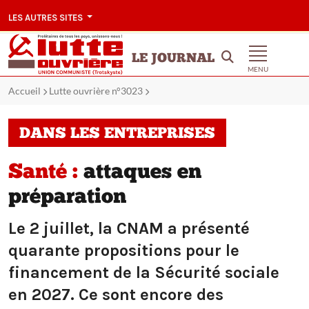
LES AUTRES SITES
LE JOURNAL
MENU
Accueil
Lutte ouvrière n°3023
DANS LES ENTREPRISES
Santé :
attaques en
préparation
Le 2 juillet, la CNAM a présenté
quarante propositions pour le
financement de la Sécurité sociale
en 2027. Ce sont encore des