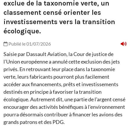
exclue de la taxonomie verte, un
classement censé orienter les
investissements vers la transition
écologique.
Publié le 01/07/2026
Saisie par Dassault Aviation, la Cour de justice de
l’Union européenne a annulé cette exclusion des jets
privés. En retrouvant leur place dans la taxonomie
verte, leurs fabricants pourront plus facilement
accéder aux financements, prêts et investissements
destinés en principe à favoriser la transition
écologique. Autrement dit, une partie de l’argent censé
encourager des activités bénéfiques à l’environnement
pourra désormais contribuer à financer les avions des
grands patrons et des PDG.