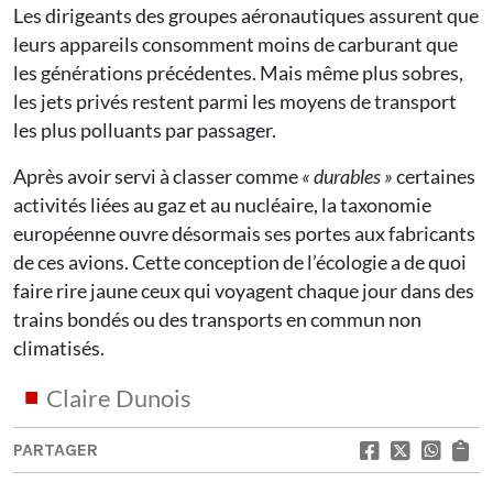
Les dirigeants des groupes aéronautiques assurent que
leurs appareils consomment moins de carburant que
les générations précédentes. Mais même plus sobres,
les jets privés restent parmi les moyens de transport
les plus polluants par passager.
Après avoir servi à classer comme
« durables »
certaines
activités liées au gaz et au nucléaire, la taxonomie
européenne ouvre désormais ses portes aux fabricants
de ces avions. Cette conception de l’écologie a de quoi
faire rire jaune ceux qui voyagent chaque jour dans des
trains bondés ou des transports en commun non
climatisés.
Claire Dunois
PARTAGER