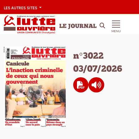
LES AUTRES SITES
LE JOURNAL
MENU
n°3022
03/07/2026