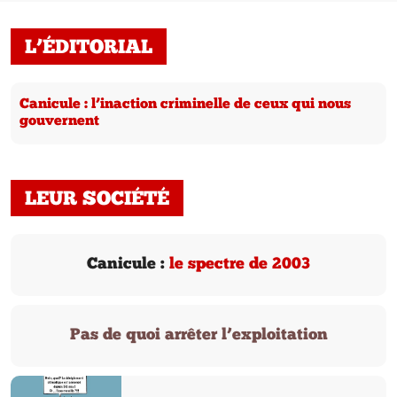
L’ÉDITORIAL
Canicule : l’inaction criminelle de ceux qui nous
gouvernent
LEUR SOCIÉTÉ
Canicule :
le spectre de 2003
Pas de quoi arrêter l’exploitation