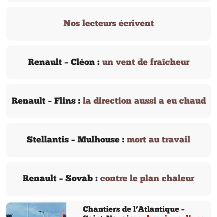
Nos lecteurs écrivent
Renault – Cléon :
un vent de fraîcheur
Renault – Flins :
la direction aussi a eu chaud
Stellantis – Mulhouse :
mort au travail
Renault – Sovab :
contre le plan chaleur
Chantiers de l’Atlantique –