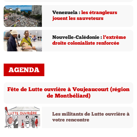
Venezuela :
les étrangleurs
jouent les sauveteurs
Nouvelle-Calédonie :
l’extrême
droite colonialiste renforcée
AGENDA
Fête de Lutte ouvrière à Voujeaucourt (région
de Montbéliard)
Les militants de Lutte ouvrière à
votre rencontre