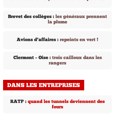
Brevet des collèges :
les généraux prennent
la plume
Avions d’affaires :
repeints en vert !
Clermont – Oise :
trois cailloux dans les
rangers
DANS LES ENTREPRISES
RATP :
quand les tunnels deviennent des
fours