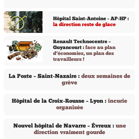
Hôpital Saint-Antoine - AP-HP :
la direction reste de glace
Renault Technocentre –
Guyancourt :
face au plan
d’économies, un plan des
travailleurs !
La Poste – Saint-Nazaire :
deux semaines de
grève
Hôpital de la Croix-Rousse – Lyon :
incurie
organisée
Nouvel hôpital de Navarre – Évreux :
une
direction vraiment gourde