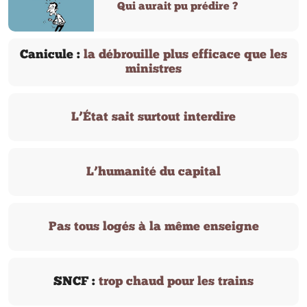
Qui aurait pu prédire ?
Canicule :
la débrouille plus efficace que les
ministres
L’État sait surtout interdire
L’humanité du capital
Pas tous logés à la même enseigne
SNCF :
trop chaud pour les trains