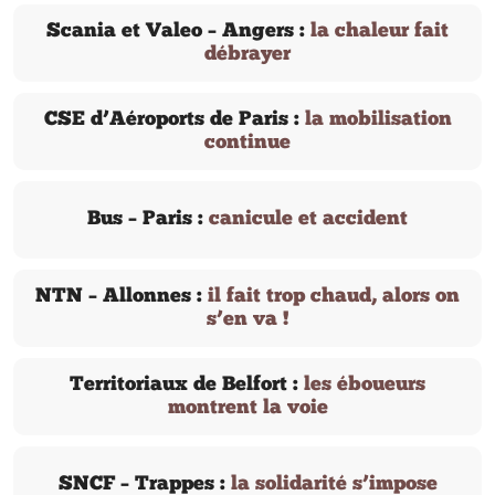
Scania et Valeo – Angers :
la chaleur fait
débrayer
CSE d’Aéroports de Paris :
la mobilisation
continue
Bus – Paris :
canicule et accident
NTN – Allonnes :
il fait trop chaud, alors on
s’en va !
Territoriaux de Belfort :
les éboueurs
montrent la voie
SNCF – Trappes :
la solidarité s’impose