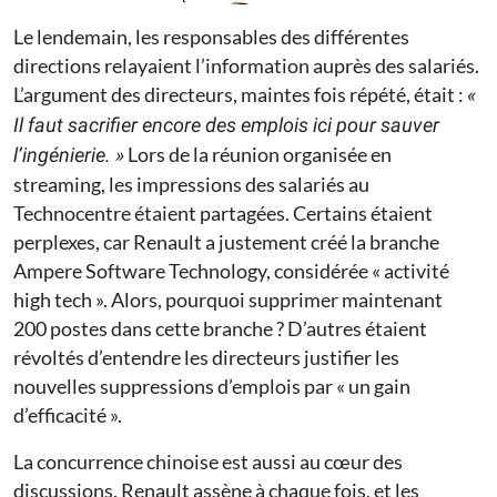
Le lendemain, les responsables des différentes
directions relayaient l’information auprès des salariés.
L’argument des directeurs, maintes fois répété, était :
«
Il faut sacrifier encore des emplois ici pour sauver
Lors de la réunion organisée en
l’ingénierie. »
streaming, les impressions des salariés au
Technocentre étaient partagées. Certains étaient
perplexes, car Renault a justement créé la branche
Ampere Software Technology, considérée « activité
high tech ». Alors, pourquoi supprimer maintenant
200 postes dans cette branche ? D’autres étaient
révoltés d’entendre les directeurs justifier les
nouvelles suppressions d’emplois par « un gain
d’efficacité ».
La concurrence chinoise est aussi au cœur des
discussions. Renault assène à chaque fois, et les