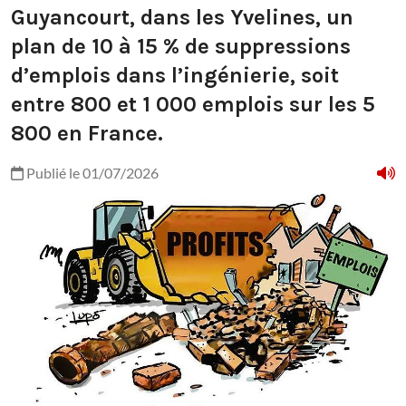
Guyancourt, dans les Yvelines, un
plan de 10 à 15 % de suppressions
d’emplois dans l’ingénierie, soit
entre 800 et 1 000 emplois sur les 5
800 en France.
Publié le 01/07/2026