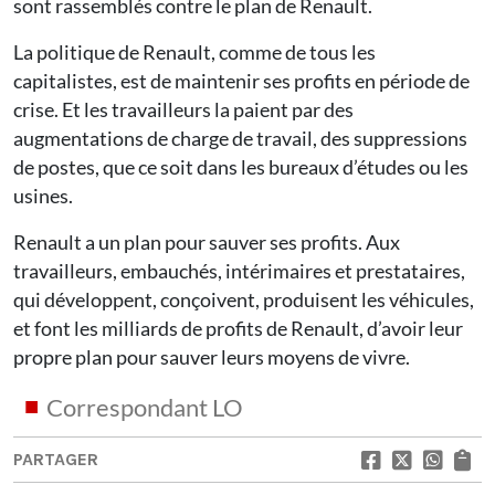
sont rassemblés contre le plan de Renault.
La politique de Renault, comme de tous les
capitalistes, est de maintenir ses profits en période de
crise. Et les travailleurs la paient par des
augmentations de charge de travail, des suppressions
de postes, que ce soit dans les bureaux d’études ou les
usines.
Renault a un plan pour sauver ses profits. Aux
travailleurs, embauchés, intérimaires et prestataires,
qui développent, conçoivent, produisent les véhicules,
et font les milliards de profits de Renault, d’avoir leur
propre plan pour sauver leurs moyens de vivre.
Correspondant LO
PARTAGER