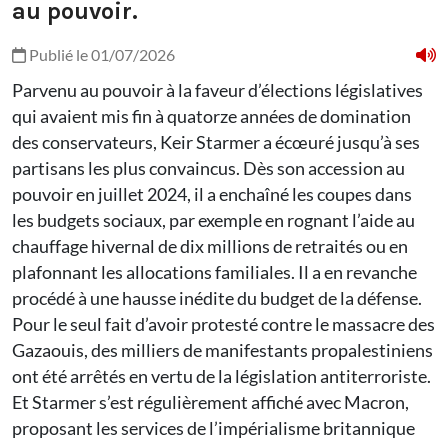
au pouvoir.
Publié le 01/07/2026
Parvenu au pouvoir à la faveur d’élections législatives
qui avaient mis fin à quatorze années de domination
des conservateurs, Keir Starmer a écœuré jusqu’à ses
partisans les plus convaincus. Dès son accession au
pouvoir en juillet 2024, il a enchaîné les coupes dans
les budgets sociaux, par exemple en rognant l’aide au
chauffage hivernal de dix millions de retraités ou en
plafonnant les allocations familiales. Il a en revanche
procédé à une hausse inédite du budget de la défense.
Pour le seul fait d’avoir protesté contre le massacre des
Gazaouis, des milliers de manifestants propalestiniens
ont été arrêtés en vertu de la législation antiterroriste.
Et Starmer s’est régulièrement affiché avec Macron,
proposant les services de l’impérialisme britannique