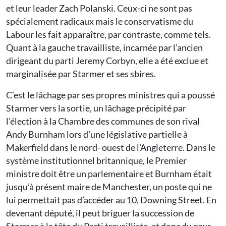
et leur leader Zach Polanski. Ceux-ci ne sont pas
spécialement radicaux mais le conservatisme du
Labour les fait apparaître, par contraste, comme tels.
Quant à la gauche travailliste, incarnée par l’ancien
dirigeant du parti Jeremy Corbyn, elle a été exclue et
marginalisée par Starmer et ses sbires.
C’est le lâchage par ses propres ministres qui a poussé
Starmer vers la sortie, un lâchage précipité par
l’élection à la Chambre des communes de son rival
Andy Burnham lors d’une législative partielle à
Makerfield dans le nord- ouest de l’Angleterre. Dans le
système institutionnel britannique, le Premier
ministre doit être un parlementaire et Burnham était
jusqu’à présent maire de Manchester, un poste qui ne
lui permettait pas d’accéder au 10, Downing Street. En
devenant député, il peut briguer la succession de