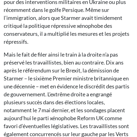
pour des interventions militaires en Ukraine ou plus
récemment dans le golfe Persique. Même sur
l’immigration, alors que Starmer avait timidement
critiqué la politique répressive xénophobe des
conservateurs, il a multiplié les mesures et les projets
répressifs.
Mais le fait de filer ainsi le train à la droite n’a pas
préservé les travaillistes, bien au contraire. Dix ans
après le référendum sur le Brexit, la démission de
Starmer – le sixième Premier ministre britannique en
une décennie – met en évidence le discrédit des partis
de gouvernement. L’extrême droite a engrangé
plusieurs succès dans des élections locales,
notamment le 7 mai dernier, et les sondages placent
aujourd’hui le parti xénophobe Reform UK comme
favori d’éventuelles législatives. Les travaillistes sont
également concurrencés sur leur gauche par les Verts