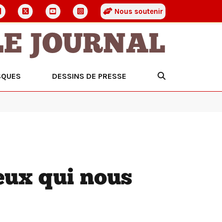
Nous soutenir
LE JOURNAL
SQUES
DESSINS DE PRESSE
ceux qui nous