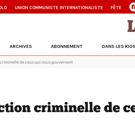
OLO
UNION COMMUNISTE INTERNATIONALISTE
FÊTE
ARCHIVES
ABONNEMENT
DANS LES KIO
n criminelle de ceux qui nous gouvernent
action criminelle de 