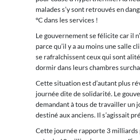
malades s’y sont retrouvés en dan
°C dans les services !
Le gouvernement se félicite car il 
parce qu’il y a au moins une salle 
se rafraîchissent ceux qui sont alité
dormir dans leurs chambres surcha
Cette situation est d’autant plus ré
journée dite de solidarité. Le gouv
demandant à tous de travailler un 
destiné aux anciens. Il s’agissait 
Cette journée rapporte 3 milliards p