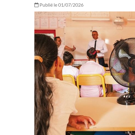
Publié le 01/07/2026