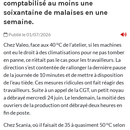
comptabilisé au moins une
soixantaine de malaises en une
semaine.
Publié le 01/07/2026
o
Chez Valeo, face aux 40
C de l’atelier, si les machines
ont eu le droit à des climatisations pour ne pas tomber
en panne, ce n’était pas le cas pour les travailleurs. La
direction s’est contentée de rallonger la dernière pause
de la journée de 10 minutes et de mettre à disposition
de l’eau tiède. Ces mesures ridicules ont fait réagir des
travailleurs. Suite à un appel de la CGT, un petit noyau
a débrayé mercredi 24 juin. Le lendemain, la moitié des
ouvriers de la production ont débrayé deux heures en
fin de poste.
o
Chez Scania, où il faisait de 35 à quasiment 50
C selon