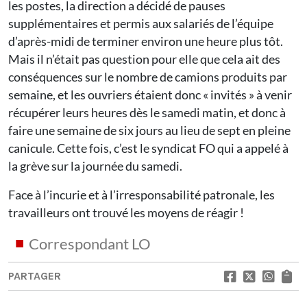
les postes, la direction a décidé de pauses
supplémentaires et permis aux salariés de l’équipe
d’après-midi de terminer environ une heure plus tôt.
Mais il n’était pas question pour elle que cela ait des
conséquences sur le nombre de camions produits par
semaine, et les ouvriers étaient donc « invités » à venir
récupérer leurs heures dès le samedi matin, et donc à
faire une semaine de six jours au lieu de sept en pleine
canicule. Cette fois, c’est le syndicat FO qui a appelé à
la grève sur la journée du samedi.
Face à l’incurie et à l’irresponsabilité patronale, les
travailleurs ont trouvé les moyens de réagir !
Correspondant LO
PARTAGER