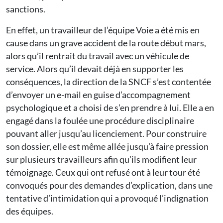
sanctions.
En effet, un travailleur de l’équipe Voie a été mis en
cause dans un grave accident de la route début mars,
alors qu’il rentrait du travail avec un véhicule de
service. Alors qu’il devait déjà en supporter les
conséquences, la direction de la SNCF s’est contentée
d’envoyer un e-mail en guise d’accompagnement
psychologique et a choisi de s’en prendre à lui. Elle a en
engagé dans la foulée une procédure disciplinaire
pouvant aller jusqu’au licenciement. Pour construire
son dossier, elle est même allée jusqu’à faire pression
sur plusieurs travailleurs afin qu’ils modifient leur
témoignage. Ceux qui ont refusé ont à leur tour été
convoqués pour des demandes d’explication, dans une
tentative d’intimidation qui a provoqué l’indignation
des équipes.