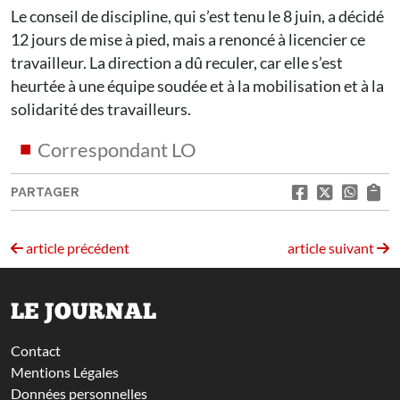
Le conseil de discipline, qui s’est tenu le 8 juin, a décidé
12 jours de mise à pied, mais a renoncé à licencier ce
travailleur. La direction a dû reculer, car elle s’est
heurtée à une équipe soudée et à la mobilisation et à la
solidarité des travailleurs.
Correspondant LO
PARTAGER
article précédent
article suivant
LE JOURNAL
Contact
Mentions Légales
Données personnelles