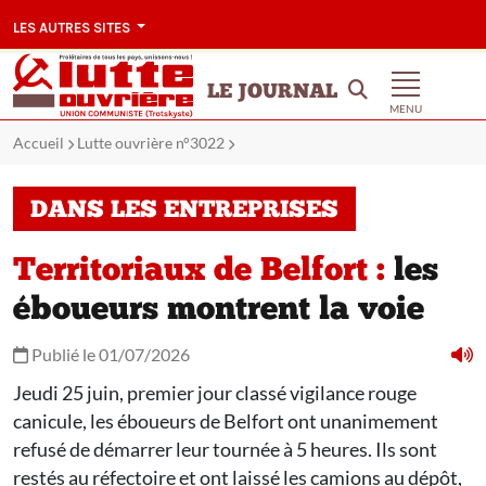
LES AUTRES SITES
LE JOURNAL
MENU
Accueil
Lutte ouvrière n°3022
DANS LES ENTREPRISES
Territoriaux de Belfort :
les
éboueurs montrent la voie
Publié le 01/07/2026
Jeudi 25 juin, premier jour classé vigilance rouge
canicule, les éboueurs de Belfort ont unanimement
refusé de démarrer leur tournée à 5 heures. Ils sont
restés au réfectoire et ont laissé les camions au dépôt,