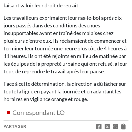
faisant valoir leur droit de retrait.
Les travailleurs exprimaient leur ras-le-bol après dix
jours passés dans des conditions devenues
insupportables ayant entraîné des malaises chez
plusieurs d’entre eux. Ils réclamaient de commencer et
terminer leur tournée une heure plus tôt, de 4 heures à
11 heures. Ils ont été rejoints en milieu de matinée par
les équipes de la propreté urbaine qui ont refusé, à leur
tour, de reprendre le travail après leur pause.
Face à cette détermination, la direction a dû lâcher sur
toute la ligne en payant la journée et en adaptant les
horaires en vigilance orange et rouge.
Correspondant LO
PARTAGER