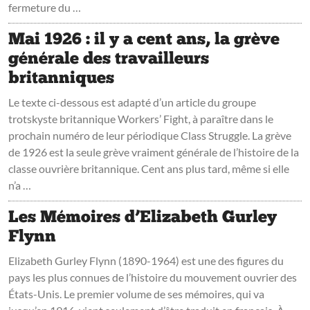
fermeture du …
Mai 1926 : il y a cent ans, la grève
générale des travailleurs
britanniques
Le texte ci-dessous est adapté d’un article du groupe
trotskyste britannique Workers’ Fight, à paraître dans le
prochain numéro de leur périodique Class Struggle. La grève
de 1926 est la seule grève vraiment générale de l’histoire de la
classe ouvrière britannique. Cent ans plus tard, même si elle
n’a …
Les Mémoires d’Elizabeth Gurley
Flynn
Elizabeth Gurley Flynn (1890-1964) est une des figures du
pays les plus connues de l’histoire du mouvement ouvrier des
États-Unis. Le premier volume de ses mémoires, qui va