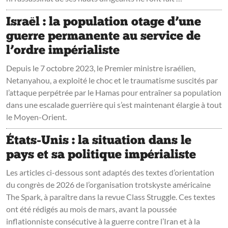
Israël : la population otage d’une
guerre permanente au service de
l’ordre impérialiste
Depuis le 7 octobre 2023, le Premier ministre israélien,
Netanyahou, a exploité le choc et le traumatisme suscités par
l’attaque perpétrée par le Hamas pour entraîner sa population
dans une escalade guerrière qui s’est maintenant élargie à tout
le Moyen-Orient.
États-Unis : la situation dans le
pays et sa politique impérialiste
Les articles ci-dessous sont adaptés des textes d’orientation
du congrès de 2026 de l’organisation trotskyste américaine
The Spark, à paraître dans la revue Class Struggle. Ces textes
ont été rédigés au mois de mars, avant la poussée
inflationniste consécutive à la guerre contre l’Iran et à la