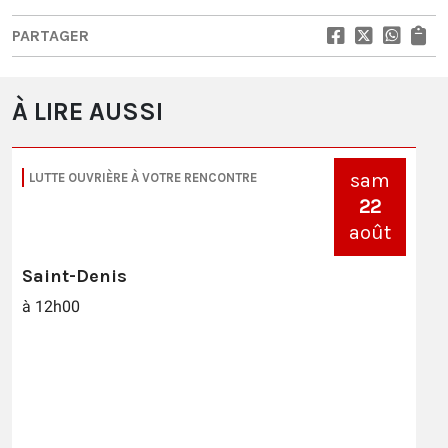
PARTAGER
À LIRE AUSSI
sam
LUTTE OUVRIÈRE À VOTRE RENCONTRE
22
août
Saint-Denis
à 12h00