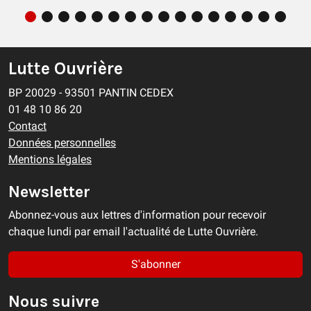
Lutte Ouvrière
BP 20029 - 93501 PANTIN CEDEX
01 48 10 86 20
Contact
Données personnelles
Mentions légales
Newsletter
Abonnez-vous aux lettres d'information pour recevoir
chaque lundi par email l'actualité de Lutte Ouvrière.
S'abonner
Nous suivre