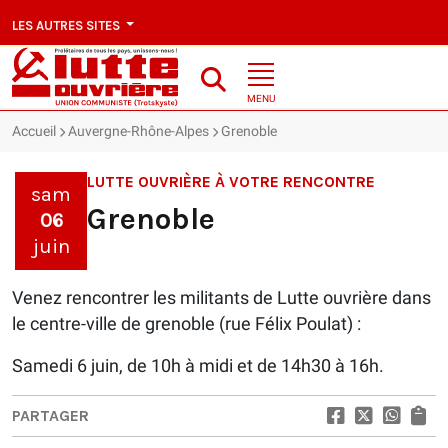
LES AUTRES SITES
MENU
Accueil
Auvergne-Rhône-Alpes
Grenoble
LUTTE OUVRIÈRE À VOTRE RENCONTRE
sam
Grenoble
06
juin
Venez rencontrer les militants de Lutte ouvrière dans
le centre-ville de grenoble (rue Félix Poulat) :
Samedi 6 juin, de 10h à midi et de 14h30 à 16h.
PARTAGER