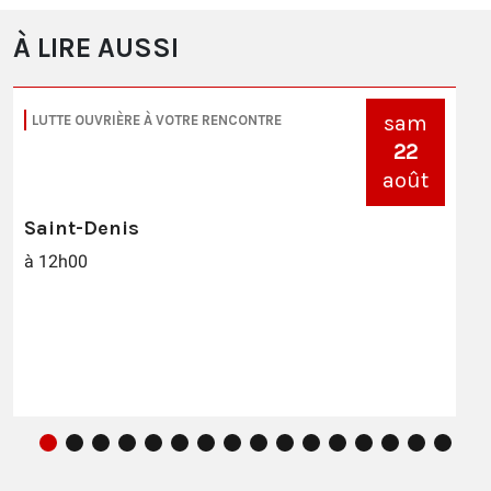
À LIRE AUSSI
sam
LUTTE OUVRIÈRE À VOTRE RENCONTRE
22
août
Saint-Denis
à 12h00