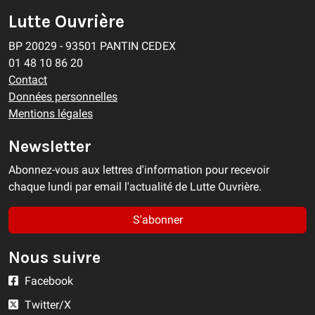
Lutte Ouvrière
BP 20029 - 93501 PANTIN CEDEX
01 48 10 86 20
Contact
Données personnelles
Mentions légales
Newsletter
Abonnez-vous aux lettres d'information pour recevoir
chaque lundi par email l'actualité de Lutte Ouvrière.
S'abonner
Nous suivre
Facebook
Twitter/X