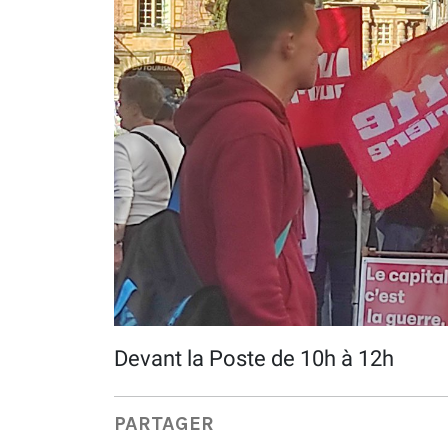
Devant la Poste de 10h à 12h
PARTAGER