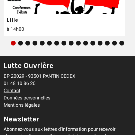
Lille
à 14h00
Lutte Ouvrière
BP 20029 - 93501 PANTIN CEDEX
01 48 10 86 20
Contact
Données personnelles
Mentions légales
Newsletter
Abonnez-vous aux lettres d'information pour recevoir