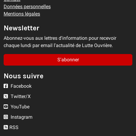
Données personnelles
Mentions légales
Newsletter
Abonnez-vous aux lettres d'information pour recevoir
chaque lundi par email l'actualité de Lutte Ouvrière.
S'abonner
Nous suivre
Facebook
Twitter/X
YouTube
Instagram
RSS