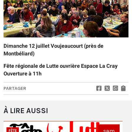
Dimanche 12 juillet Voujeaucourt (près de
Montbéliard)
Fête régionale de Lutte ouvrière Espace La Cray
Ouverture à 11h
PARTAGER
À LIRE AUSSI
sam
FÊTE