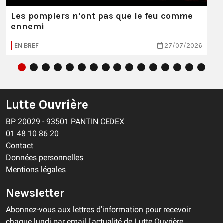
Les pompiers n’ont pas que le feu comme
ennemi
EN BREF
27/07/2026
Lutte Ouvrière
BP 20029 - 93501 PANTIN CEDEX
01 48 10 86 20
Contact
Données personnelles
Mentions légales
Newsletter
Abonnez-vous aux lettres d'information pour recevoir
chaque lundi par email l'actualité de Lutte Ouvrière.