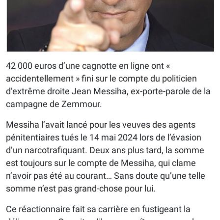
42 000 euros d’une cagnotte en ligne ont «
accidentellement » fini sur le compte du politicien
d’extrême droite Jean Messiha, ex-porte-parole de la
campagne de Zemmour.
Messiha l’avait lancé pour les veuves des agents
pénitentiaires tués le 14 mai 2024 lors de l’évasion
d’un narcotrafiquant. Deux ans plus tard, la somme
est toujours sur le compte de Messiha, qui clame
n’avoir pas été au courant… Sans doute qu’une telle
somme n’est pas grand-chose pour lui.
Ce réactionnaire fait sa carrière en fustigeant la