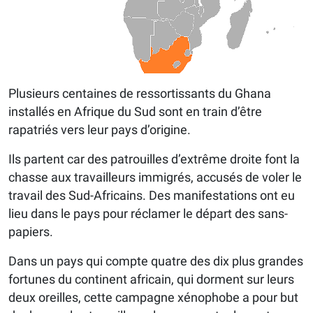
Plusieurs centaines de ressortissants du Ghana
installés en Afrique du Sud sont en train d’être
rapatriés vers leur pays d’origine.
Ils partent car des patrouilles d’extrême droite font la
chasse aux travailleurs immigrés, accusés de voler le
travail des Sud-Africains. Des manifestations ont eu
lieu dans le pays pour réclamer le départ des sans-
papiers.
Dans un pays qui compte quatre des dix plus grandes
fortunes du continent africain, qui dorment sur leurs
deux oreilles, cette campagne xénophobe a pour but