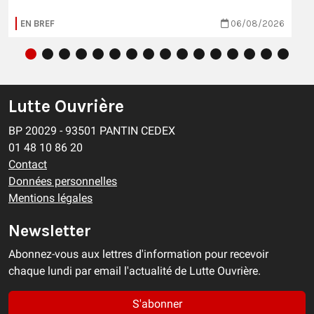
EN BREF
06/08/2026
Lutte Ouvrière
BP 20029 - 93501 PANTIN CEDEX
01 48 10 86 20
Contact
Données personnelles
Mentions légales
Newsletter
Abonnez-vous aux lettres d'information pour recevoir
chaque lundi par email l'actualité de Lutte Ouvrière.
S'abonner