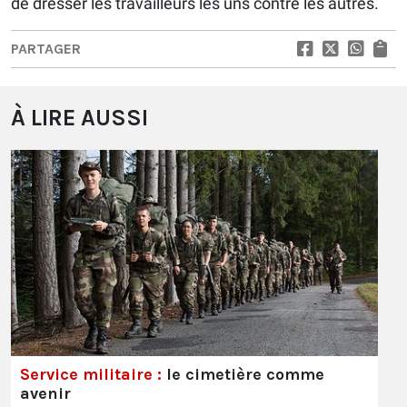
de dresser les travailleurs les uns contre les autres.
PARTAGER
À LIRE AUSSI
Service militaire :
le cimetière comme
avenir