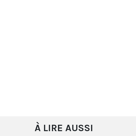
À LIRE AUSSI