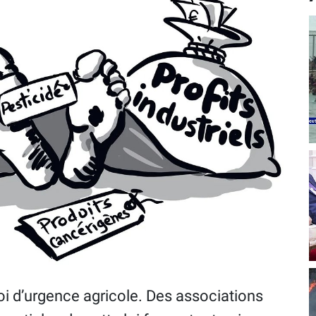
oi d’urgence agricole. Des associations