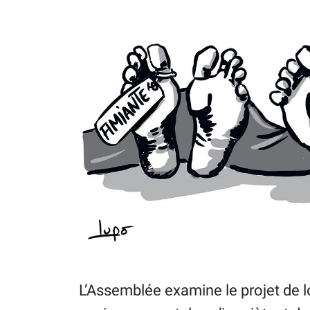
L’Assemblée examine le projet de l