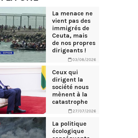
La menace ne
vient pas des
immigrés de
Ceuta, mais
de nos propres
dirigeants !
03/08/2026
Ceux qui
dirigent la
société nous
mènent à la
catastrophe
27/07/2026
La politique
écologique