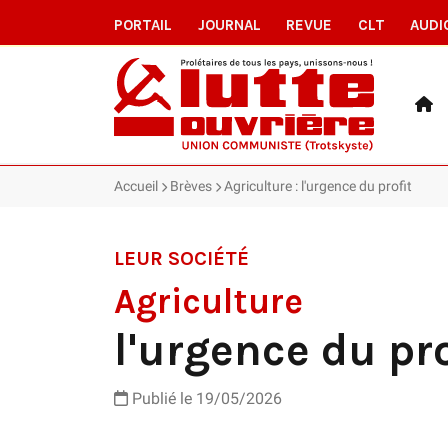
PORTAIL
JOURNAL
REVUE
CLT
AUDI
Accueil
Brèves
Agriculture : l'urgence du profit
LEUR SOCIÉTÉ
Agriculture
l'urgence du pro
Publié le 19/05/2026