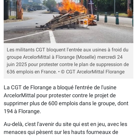
Les militants CGT bloquent l'entrée aux usines à froid du
groupe ArcelorMittal à Florange (Moselle) mercredi 24
juin 2025 pour protester contre le plan de suppression de
636 emplois en France. • © CGT ArcelorMittal Florange
La CGT de Florange a bloqué l'entrée de l'usine
ArcelorMittal pour protester contre le projet de
supprimer plus de 600 emplois dans le groupe, dont
194 à Florange.
Au-delà, c'est l'avenir du site qui est en jeu, avec les
menaces qui pèsent sur les hauts fourneaux de