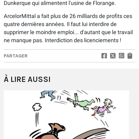
Dunkerque qui alimentent l'usine de Florange.
ArcelorMittal a fait plus de 26 milliards de profits ces
quatre dernières années. Il faut lui interdire de
supprimer le moindre emploi... d'autant que le travail
ne manque pas. Interdiction des licenciements !
PARTAGER
À LIRE AUSSI