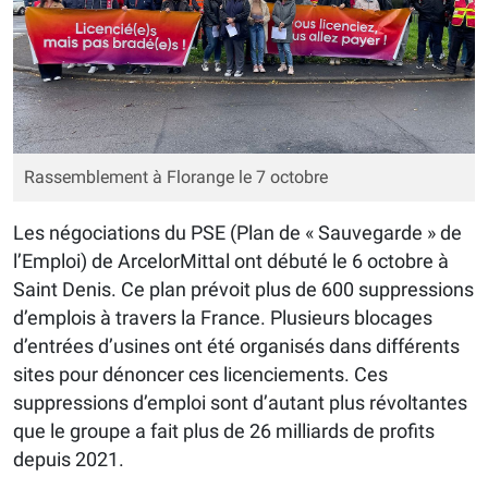
Rassemblement à Florange le 7 octobre
Les négociations du PSE (Plan de « Sauvegarde » de
l’Emploi) de ArcelorMittal ont débuté le 6 octobre à
Saint Denis. Ce plan prévoit plus de 600 suppressions
d’emplois à travers la France. Plusieurs blocages
d’entrées d’usines ont été organisés dans différents
sites pour dénoncer ces licenciements. Ces
suppressions d’emploi sont d’autant plus révoltantes
que le groupe a fait plus de 26 milliards de profits
depuis 2021.