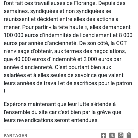
l’ont fait ces travailleuses de Florange. Depuis des
semaines, syndiquées et non syndiquées se
réunissent et décident entre elles des actions à
mener. Pour partir « la tête haute », elles demandent
100 000 euros d’indemnités de licenciement et 8 000
euros par année d’ancienneté. De son côté, la CGT
n’envisage d’obtenir, aux termes des négociations,
que 40 000 euros d’indemnité et 2 000 euros par
année d’ancienneté. C’est pourtant bien aux
salariées et à elles seules de savoir ce que valent
leurs années de travail et de sacrifices pour le patron
!
Espérons maintenant que leur lutte s’étende à
l’ensemble du site car c’est bien par la grève que
leurs revendications seront entendues.
PARTAGER