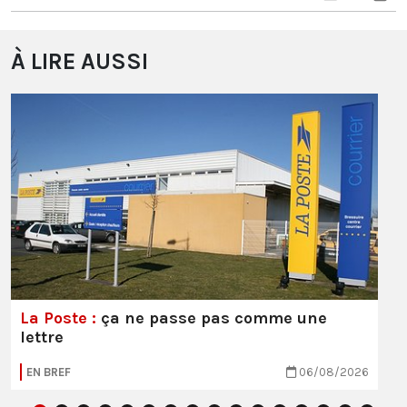
À LIRE AUSSI
La Poste :
ça ne passe pas comme une
lettre
EN BREF
06/08/2026