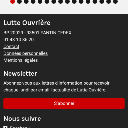
Lutte Ouvrière
BP 20029 - 93501 PANTIN CEDEX
01 48 10 86 20
Contact
Données personnelles
Mentions légales
Newsletter
Abonnez-vous aux lettres d'information pour recevoir
chaque lundi par email l'actualité de Lutte Ouvrière.
S'abonner
Nous suivre