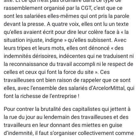
rassemblement organisé par la CGT, c’est que ce
sont les salariées elles-mêmes qui ont pris la parole
devant la presse. A quatre voix, elles ont lu un texte
qu’elles avaient écrit pour dire leur colère face à « la
situation injuste, indigne » qu’elles subissent. Avec
leurs tripes et leurs mots, elles ont dénoncé « des
indemnités dérisoires, indécentes qui ne traduisent ni
la reconnaissance du travail accompli ni le respect de
celles et ceux qui font la force du site ». Ces
travailleuses ont bien raison de rappeler que ce sont
elles, avec l’ensemble des salariés d’ArcelorMittal, qui
font la richesse de l’entreprise !
Pour contrer la brutalité des capitalistes qui jettent à
la rue du jour au lendemain des travailleuses et des
travailleurs en leur donnant des miettes en guise
d’indemnité, il faut s’organiser collectivement comme