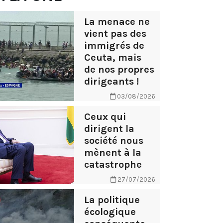
La menace ne
vient pas des
immigrés de
Ceuta, mais
de nos propres
dirigeants !
03/08/2026
Ceux qui
dirigent la
société nous
mènent à la
catastrophe
27/07/2026
La politique
écologique