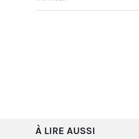
À LIRE AUSSI