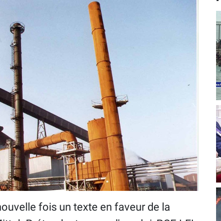
ouvelle fois un texte en faveur de la