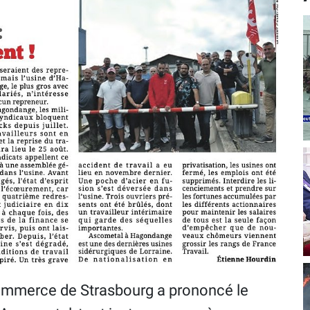
 commerce de Strasbourg a prononcé le