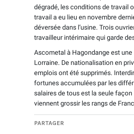
dégradé, les conditions de travail 
travail a eu lieu en novembre derni
déversée dans l’usine. Trois ouvrie
travailleur intérimaire qui garde d
Ascometal à Hagondange est une d
Lorraine. De nationalisation en priv
emplois ont été supprimés. Interdir
fortunes accumulées par les différ
salaires de tous est la seule fa
viennent grossir les rangs de Franc
PARTAGER