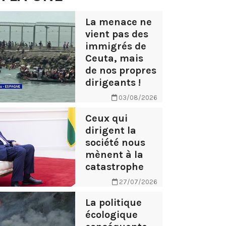
La menace ne
vient pas des
immigrés de
Ceuta, mais
de nos propres
dirigeants !
03/08/2026
Ceux qui
dirigent la
société nous
mènent à la
catastrophe
27/07/2026
La politique
écologique