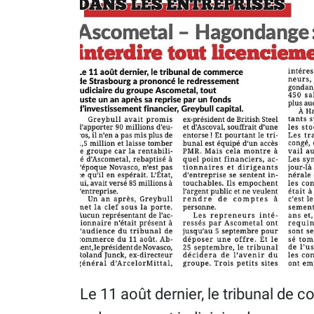
Le 11 août dernier, le tribunal de