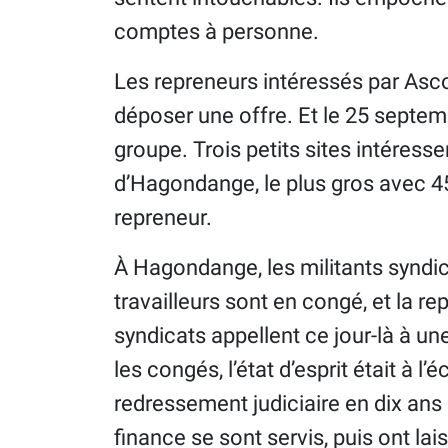
comptes à personne.
Les repreneurs intéressés par Asc
déposer une offre. Et le 25 septembr
groupe. Trois petits sites intéresse
d’Hagondange, le plus gros avec 45
repreneur.
À Hagondange, les militants syndic
travailleurs sont en congé, et la rep
syndicats appellent ce jour-là à u
les congés, l’état d’esprit était à 
redressement judiciaire en dix ans 
finance se sont servis, puis ont lais